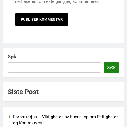
nettleseren for neste gang jeg kommenterer.
Søk
SØK
Siste Post
Forbrukerjus – Viktigheten av Kunnskap om Rettigheter
og Kontraktsrett